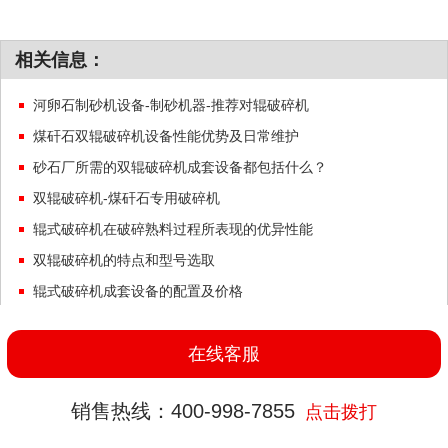
相关信息：
河卵石制砂机设备-制砂机器-推荐对辊破碎机
煤矸石双辊破碎机设备性能优势及日常维护
砂石厂所需的双辊破碎机成套设备都包括什么？
双辊破碎机-煤矸石专用破碎机
辊式破碎机在破碎熟料过程所表现的优异性能
双辊破碎机的特点和型号选取
辊式破碎机成套设备的配置及价格
对辊破碎机两辊之间间隙调节的作用
在线客服
销售热线：400-998-7855
点击拨打