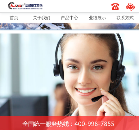
首页
关于我们
产品中心
业绩展示
联系方式