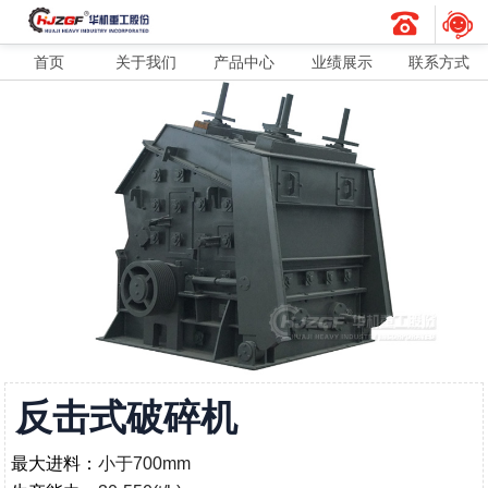
首页
关于我们
产品中心
业绩展示
联系方式
反击式破碎机
最大进料：
小于700mm