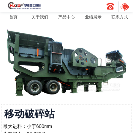
首页
关于我们
产品中心
业绩展示
联系方式
移动破碎站
最大进料：
小于600mm