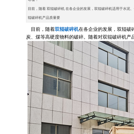
目前，随着 双辊破碎机 在各企业的发展，双辊破碎机适用于水泥
辊破碎机产品质量要
目前，随着
双辊破碎机
在各企业的发展，双辊破
炭、煤等高硬度物料的破碎。随着对双辊破碎机产