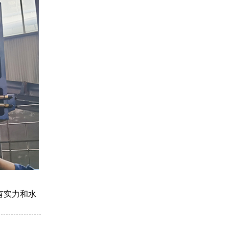
有实力和水