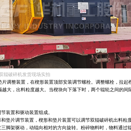
双辊破碎机发货现场实拍
片调整装置，在楔形装置顶部安装调节螺栓。调整螺栓，拉起
隔越大，出料粒度越大。当楔块向下落下时，两个辊轮之间的间
调节装置和驱动装置组成。
形和垫片调节装置，楔形和垫片装置可以调节双辊破碎机出料粒
过三脚架驱动，动辊向相对的方向旋转。粉碎物料时，物料通过