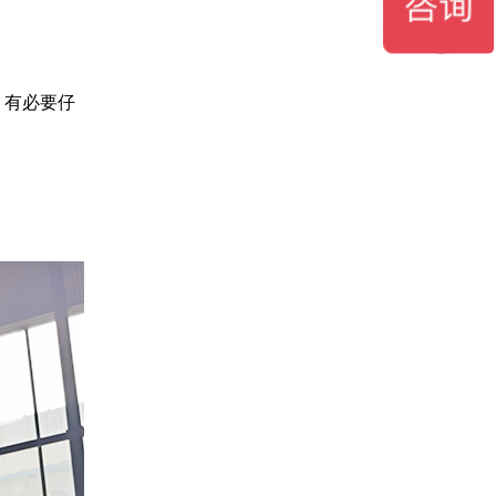
，有必要仔