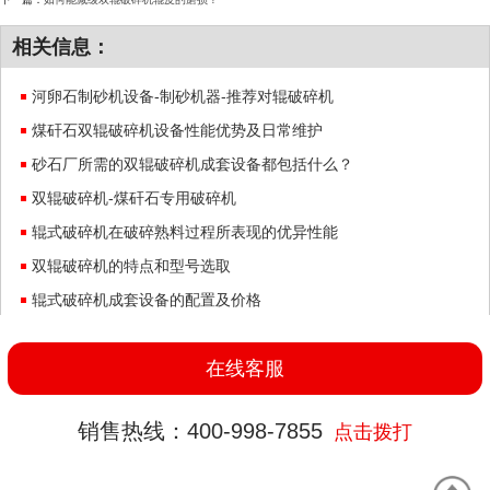
相关信息：
河卵石制砂机设备-制砂机器-推荐对辊破碎机
煤矸石双辊破碎机设备性能优势及日常维护
砂石厂所需的双辊破碎机成套设备都包括什么？
双辊破碎机-煤矸石专用破碎机
辊式破碎机在破碎熟料过程所表现的优异性能
双辊破碎机的特点和型号选取
辊式破碎机成套设备的配置及价格
对辊破碎机两辊之间间隙调节的作用
在线客服
销售热线：400-998-7855
点击拨打