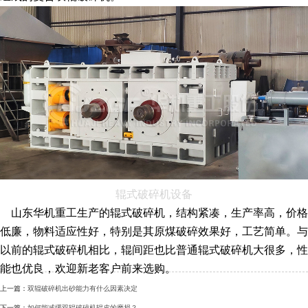
辊式破碎机设备
山东华机重工生产的辊式破碎机，结构紧凑，生产率高，价格
低廉，物料适应性好，特别是其原煤破碎效果好，工艺简单。与
以前的辊式破碎机相比，辊间距也比普通辊式破碎机大很多，性
能也优良，欢迎新老客户前来选购。
上一篇：
双辊破碎机出砂能力有什么因素决定
下一篇：
如何能减缓双辊破碎机辊皮的磨损？