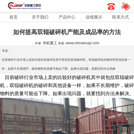
首页
关于我们
产品中心
业绩展示
联系方式
如何提高双辊破碎机产能及成品率的方法
华机重工
www.chinahuaji.com
作者:
来源:
导读：
目前破碎行业市场上卖的比较好的破碎机其中就包括双辊破碎机，双辊破碎机的破碎和其他设备一
样，如果不长期维护，破碎物料的质量可能会下降。如果出现问题，就要找到办法来解
目前破碎行业市场上卖的比较好的破碎机其中就包括双辊破碎
机，双辊破碎机的破碎和其他设备一样，如果不长期维护，破碎
物料的质量可能会下降。如果出现问题，就要找到办法来解决。