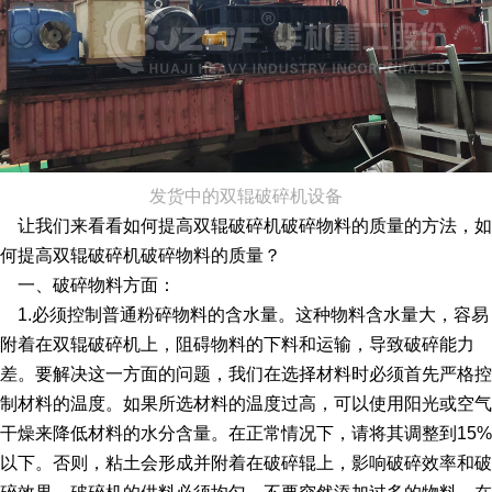
发货中的双辊破碎机设备
让我们来看看如何提高双辊破碎机破碎物料的质量的方法，如
何提高双辊破碎机破碎物料的质量？
一、破碎物料方面：
1.必须控制普通粉碎物料的含水量。这种物料含水量大，容易
附着在双辊破碎机上，阻碍物料的下料和运输，导致破碎能力
差。要解决这一方面的问题，我们在选择材料时必须首先严格控
制材料的温度。如果所选材料的温度过高，可以使用阳光或空气
干燥来降低材料的水分含量。在正常情况下，请将其调整到15%
以下。否则，粘土会形成并附着在破碎辊上，影响破碎效率和破