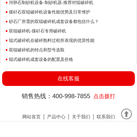
河卵石制砂机设备-制砂机器-推荐对辊破碎机
煤矸石双辊破碎机设备性能优势及日常维护
砂石厂所需的双辊破碎机成套设备都包括什么？
双辊破碎机-煤矸石专用破碎机
辊式破碎机在破碎熟料过程所表现的优异性能
双辊破碎机的特点和型号选取
辊式破碎机成套设备的配置及价格
对辊破碎机两辊之间间隙调节的作用
在线客服
销售热线：400-998-7855
点击拨打
网站首页
产品中心
关于我们
联系我们
山东华机重工股份有限公司 版权所有