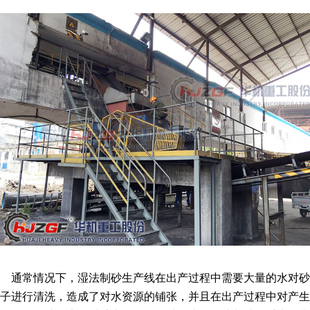
通常情况下，湿法制砂生产线在出产过程中需要大量的水对砂
子进行清洗，造成了对水资源的铺张，并且在出产过程中对产生