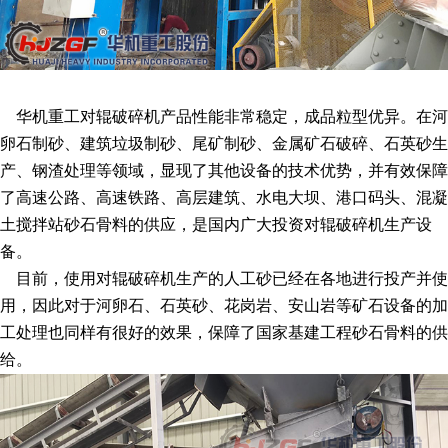
华机重工对辊破碎机产品性能非常稳定，成品粒型优异。在河
卵石制砂、建筑垃圾制砂、尾矿制砂、金属矿石破碎、石英砂生
产、钢渣处理等领域，显现了其他设备的技术优势，并有效保障
了高速公路、高速铁路、高层建筑、水电大坝、港口码头、混凝
土搅拌站砂石骨料的供应，是国内广大投资对辊破碎机生产设
备。
目前，使用对辊破碎机生产的人工砂已经在各地进行投产并使
用，因此对于河卵石、石英砂、花岗岩、安山岩等矿石设备的加
工处理也同样有很好的效果，保障了国家基建工程砂石骨料的供
给。