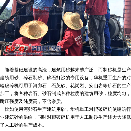
随着基础建设的高涨，建筑用砂越来越广泛，而制砂机是生产
建筑用砂、碎石制砂、碎石打沙的专用设备，华机重工生产的对
辊破碎机可用于河卵石、石英砂、花岗岩、安山岩等矿石的生产
加工，将各种岩石、砂石制成各种粒度的建筑用砂，粒度均匀，
耐压强度及纯度高，不含杂质。
比如使用河卵石生产建筑用砂，华机重工对辊破碎机使建筑行
业建筑砂的供给，同时对辊破碎机用于人工制砂生产线大大降低
了人工砂的生产成本。