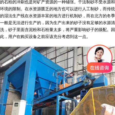
的石粉的冲刷也是对矿产资源的一种铺张。干法制砂不受水源和
环境的限制。在水资源匮乏的地方也可以进行人工制砂，而传统
的湿法生产线在水资源丰富的地方进行机制砂，而在北方的冬季
一般是无法进行生产的，因为生产出来的砂子没有足够的水源清
洗，砂子里面含泥粉和石粉量太多，将严重影响砂子的级配。因
此，用户在购买设备之前应该充分考虑到这一点。